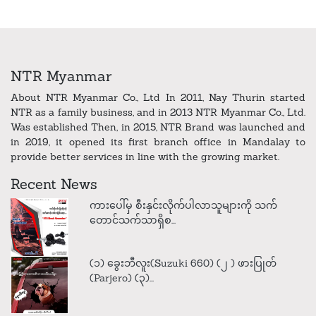
NTR Myanmar
About NTR Myanmar Co., Ltd In 2011, Nay Thurin started
NTR as a family business, and in 2013 NTR Myanmar Co., Ltd.
Was established Then, in 2015, NTR Brand was launched and
in 2019, it opened its first branch office in Mandalay to
provide better services in line with the growing market.
Recent News
ကားပေါ်မှ စီးနှင်းလိုက်ပါလာသူများကို သက်
တောင်သက်သာရှိစ...
(၁) ခွေးဘီလူး(Suzuki 660) (၂ ) ဖားပြုတ်
(Parjero) (၃)...