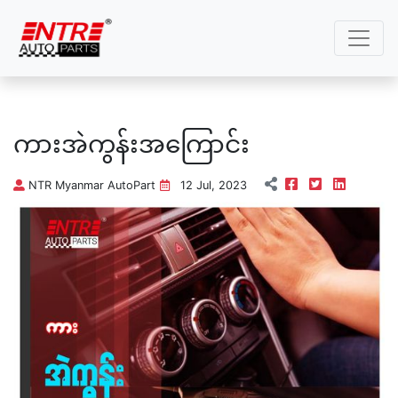
ကားအဲကွန်းအကြောင်း
NTR Myanmar AutoPart
12 Jul, 2023